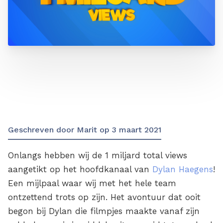
Geschreven door
Marit
op
3 maart 2021
Onlangs hebben wij de 1 miljard total views
aangetikt op het hoofdkanaal van
Dylan Haegens
!
Een mijlpaal waar wij met het hele team
ontzettend trots op zijn. Het avontuur dat ooit
begon bij Dylan die filmpjes maakte vanaf zijn