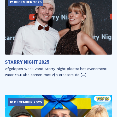
12 DECEMBER 2025
STARRY NIGHT 2025
Afgelopen week vond Starry Night plaats: het evenement
waar YouTube samen met zijn creators de […]
10 DECEMBER 2025