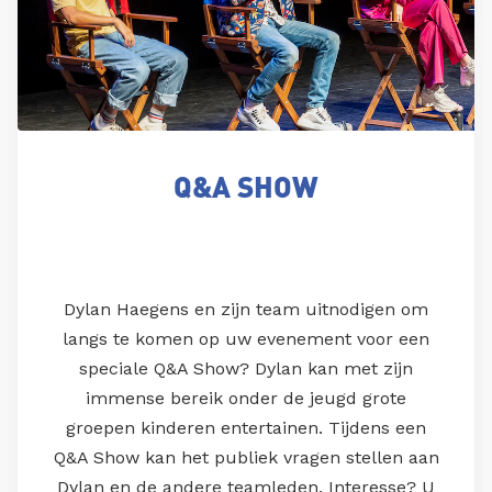
Q&A SHOW
Dylan Haegens en zijn team uitnodigen om
langs te komen op uw evenement voor een
speciale Q&A Show? Dylan kan met zijn
immense bereik onder de jeugd grote
groepen kinderen entertainen. Tijdens een
Q&A Show kan het publiek vragen stellen aan
Dylan en de andere teamleden. Interesse? U