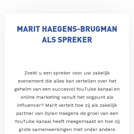
MARIT HAEGENS-BRUGMAN
ALS SPREKER
Zoekt u een spreker voor uw zakelijk
evenement die alles kan vertellen over het
geheim van een succesvol YouTube kanaal en
online marketing vanuit het oogpunt als
influencer? Marit vertelt hoe zij als zakelijk
partner van Dylan Haegens de groei van een
YouTube kanaal heeft meegemaakt en hoe zij
grote samenwerkingen met onder andere