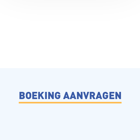
BOEKING AANVRAGEN