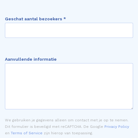
Geschat aantal bezoekers *
Aanvullende informatie
We gebruiken je gegevens alleen om contact met je op te nemen.
Dit formulier is beveiligd met reCAPTCHA. De Google
Privacy Policy
en
Terms of Service
zijn hierop van toepassing.