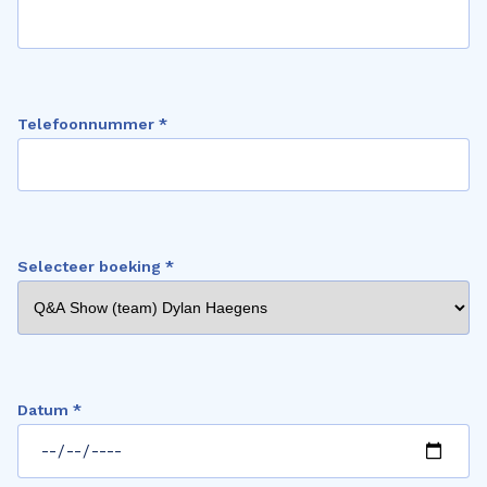
Telefoonnummer *
Selecteer boeking *
Datum *