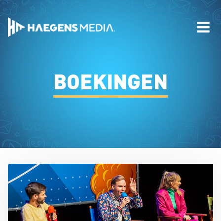
BOEKINGEN