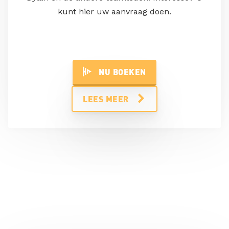
kunt hier uw aanvraag doen.
NU BOEKEN
LEES MEER