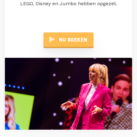
LEGO, Disney en Jumbo hebben opgezet.
NU BOEKEN