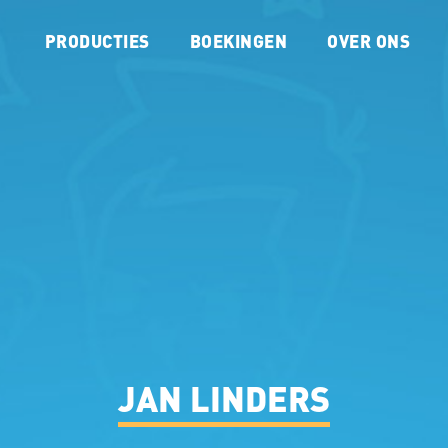
PRODUCTIES
BOEKINGEN
OVER ONS
JAN LINDERS