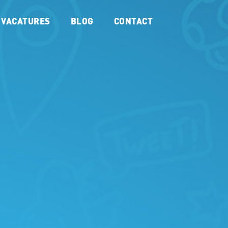
VACATURES
BLOG
CONTACT