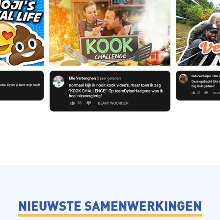
NIEUWSTE SAMENWERKINGEN