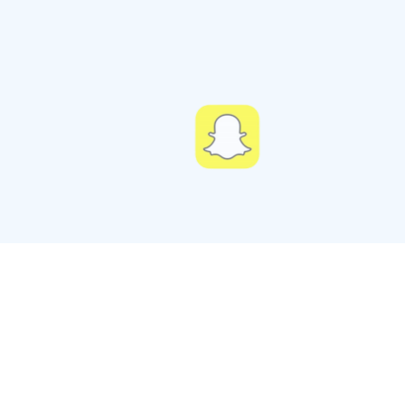
SAMENWERKE