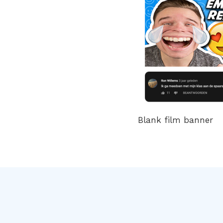
Blank film banner