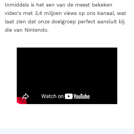
Inmiddels is het een van de meest bekeken
video's met 3,4 miljoen views op ons kanaal, wat
laat zien dat onze doelgroep perfect aansluit bij
die van Nintendo.