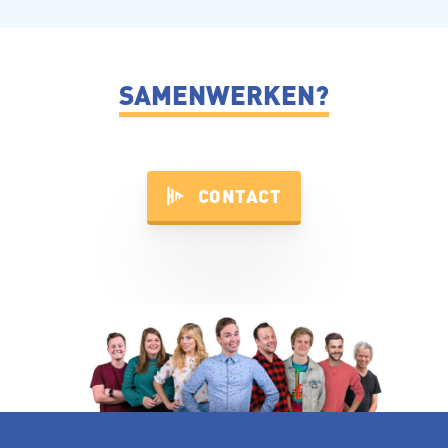
SAMENWERKEN?
CONTACT