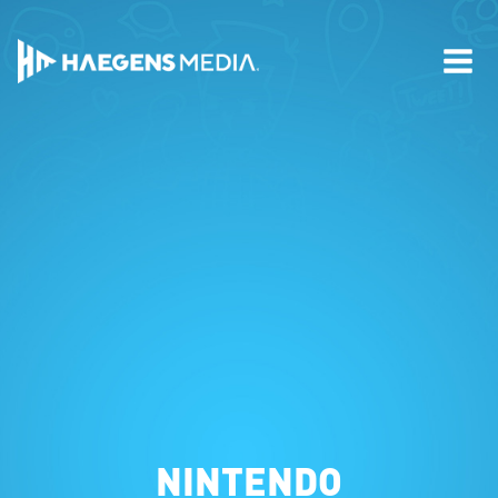
NINTENDO