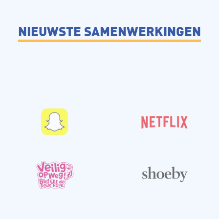
NIEUWSTE SAMENWERKINGEN