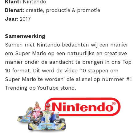
Klant:
Nintendo
Dienst:
creatie, productie & promotie
Jaar:
2017
Samenwerking
Samen met Nintendo bedachten wij een manier
om Super Mario op een natuurlijke en creatieve
manier onder de aandacht te brengen in ons Top
10 format. Dit werd de video ’10 stappen om
Super Mario te worden’ die al snel op nummer #1
Trending op YouTube stond.