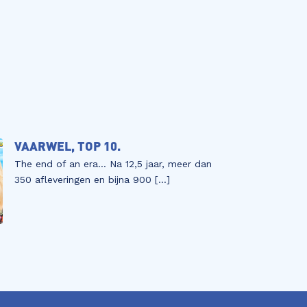
VAARWEL, TOP 10.
The end of an era… Na 12,5 jaar, meer dan
350 afleveringen en bijna 900 […]