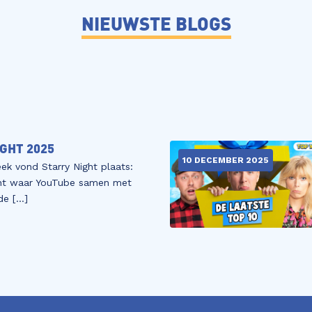
NIEUWSTE BLOGS
GHT 2025
10 DECEMBER 2025
ek vond Starry Night plaats:
nt waar YouTube samen met
 de […]