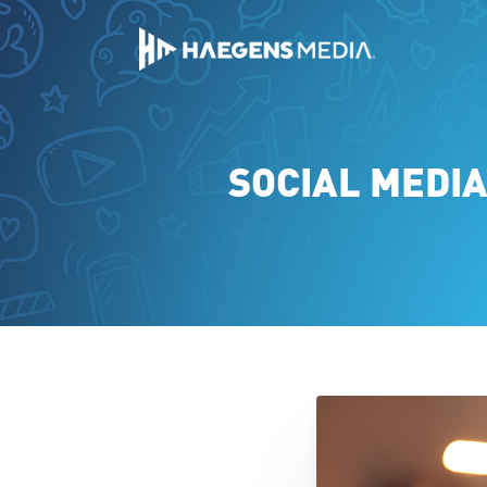
SOCIAL MEDIA