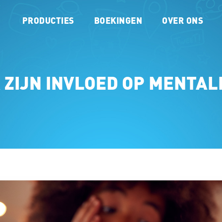
PRODUCTIES
BOEKINGEN
OVER ONS
 ZIJN INVLOED OP MENTA