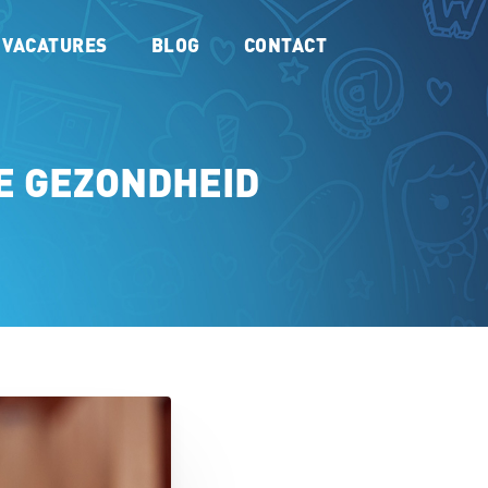
VACATURES
BLOG
CONTACT
LE GEZONDHEID