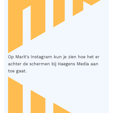
Op Marit's Instagram kun je zien hoe het er
achter de schermen bij Haegens Media aan
toe gaat.