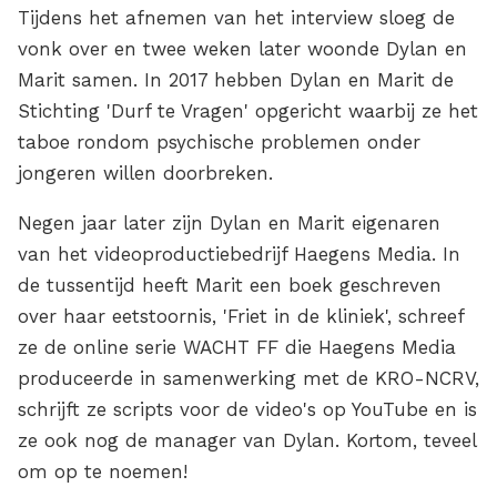
Tijdens het afnemen van het interview sloeg de
vonk over en twee weken later woonde Dylan en
Marit samen. In 2017 hebben Dylan en Marit de
Stichting 'Durf te Vragen' opgericht waarbij ze het
taboe rondom psychische problemen onder
jongeren willen doorbreken.
Negen jaar later zijn Dylan en Marit eigenaren
van het videoproductiebedrijf Haegens Media. In
de tussentijd heeft Marit een boek geschreven
over haar eetstoornis, 'Friet in de kliniek', schreef
ze de online serie WACHT FF die Haegens Media
produceerde in samenwerking met de KRO-NCRV,
schrijft ze scripts voor de video's op YouTube en is
ze ook nog de manager van Dylan. Kortom, teveel
om op te noemen!