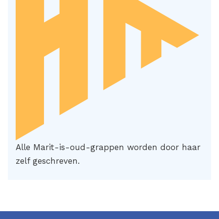
Alle Marit-is-oud-grappen worden door haar
zelf geschreven.