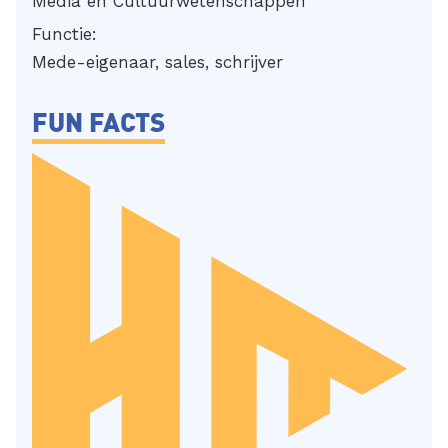
Media en Cultuurwetenschappen
Functie:
Mede-eigenaar, sales, schrijver
FUN FACTS