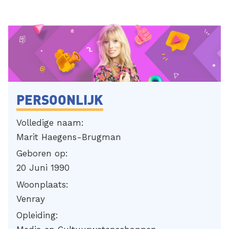
PERSOONLIJK
Volledige naam:
Marit Haegens-Brugman
Geboren op:
20 Juni 1990
Woonplaats:
Venray
Opleiding: