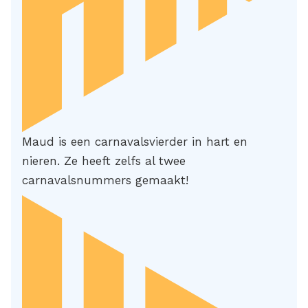
Maud is een carnavalsvierder in hart en
nieren. Ze heeft zelfs al twee
carnavalsnummers gemaakt!