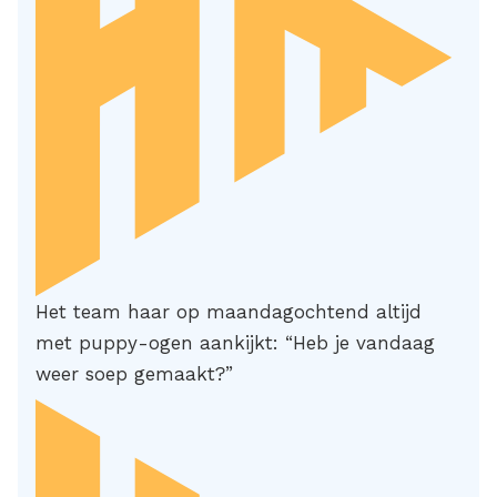
Het team haar op maandagochtend altijd
met puppy-ogen aankijkt: “Heb je vandaag
weer soep gemaakt?”