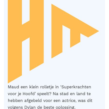
Maud een klein rolletje in ‘Superkrachten
voor je Hoofd’ speelt? Na stad en land te
hebben afgebeld voor een actrice, was dit
volgens Dylan de beste oplossing.