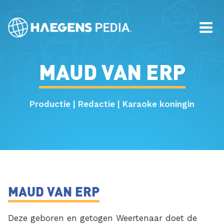
MAUD VAN ERP
Productie | Redactie | Karaoke koningin
MAUD VAN ERP
Deze geboren en getogen Weertenaar doet de