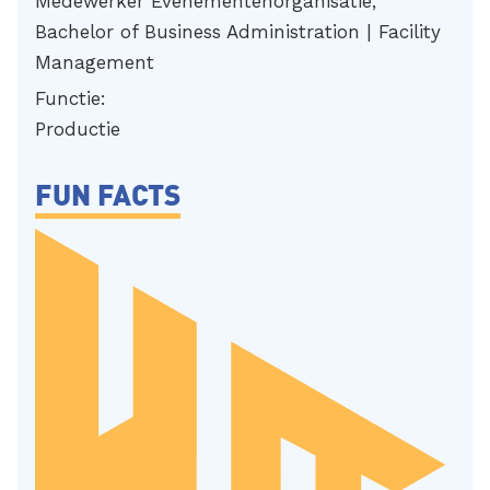
Medewerker Evenementenorganisatie,
Bachelor of Business Administration | Facility
Management
Functie:
Productie
FUN FACTS