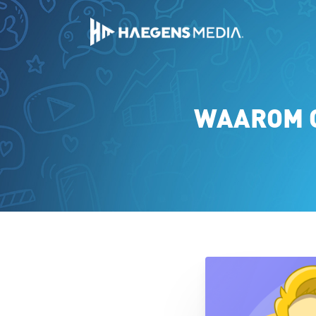
WAAROM C