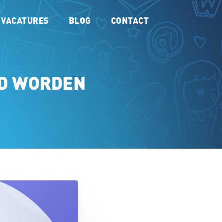
VACATURES
BLOG
CONTACT
ID WORDEN