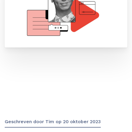
Geschreven door
Tim
op
20 oktober 2023