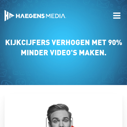
KIJKCIJFERS VERHOGEN MET 90%
MINDER VIDEO'S MAKEN.