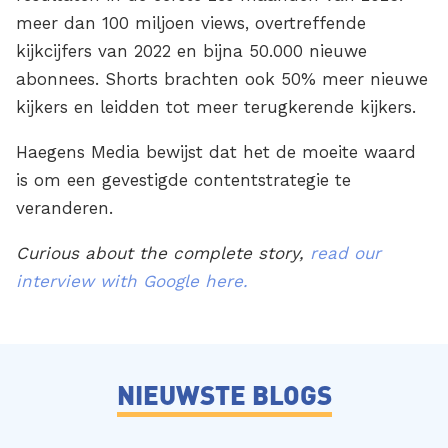
meer dan 100 miljoen views, overtreffende
kijkcijfers van 2022 en bijna 50.000 nieuwe
abonnees. Shorts brachten ook 50% meer nieuwe
kijkers en leidden tot meer terugkerende kijkers.
Haegens Media bewijst dat het de moeite waard
is om een gevestigde contentstrategie te
veranderen.
Curious about the complete story,
read our
interview with Google here.
NIEUWSTE BLOGS