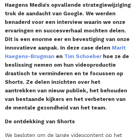
Haegens Media's opvallende strategiewijziging
trok de aandacht van Google. We werden
benaderd voor een interview waarin we onze
ervaringen en succesverhaal mochten delen.
Dit is een enorme eer en bevestiging van onze
innovatieve aanpak. In deze case delen
Marit
Haegens-Brugman
en
Tim Schoeber
hoe ze de
beslissing nemen om hun videoproductie
drastisch te verminderen en te focussen op
Shorts. Ze delen inzichten over het
aantrekken van nieuw publiek, het behouden
van bestaande kijkers en het verbeteren van
de mentale gezondheid van het team.
De ontdekking van Shorts
We besloten om de lange videocontent op het