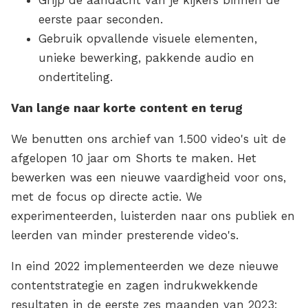
eerste paar seconden.
Gebruik opvallende visuele elementen,
unieke bewerking, pakkende audio en
ondertiteling.
Van lange naar korte content en terug
We benutten ons archief van 1.500 video's uit de
afgelopen 10 jaar om Shorts te maken. Het
bewerken was een nieuwe vaardigheid voor ons,
met de focus op directe actie. We
experimenteerden, luisterden naar ons publiek en
leerden van minder presterende video's.
In eind 2022 implementeerden we deze nieuwe
contentstrategie en zagen indrukwekkende
resultaten in de eerste zes maanden van 2023: