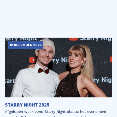
12 DECEMBER 2025
STARRY NIGHT 2025
Afgelopen week vond Starry Night plaats: het evenement