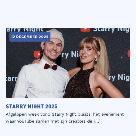
12 DECEMBER 2025
STARRY NIGHT 2025
Afgelopen week vond Starry Night plaats: het evenement
waar YouTube samen met zijn creators de […]