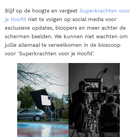
Blijf op de hoogte en vergeet
Superkrachten voor
je Hoofd
niet te volgen op social media voor
exclusieve updates, bloopers en meer achter de
schermen beelden. We kunnen niet wachten om
jullie allemaal te verwelkomen in de bioscoop
voor 'Superkrachten voor je Hoofd’.