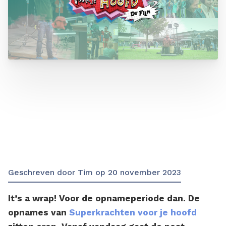
Geschreven door
Tim
op
20 november 2023
It’s a wrap! Voor de opnameperiode dan. De
opnames van
Superkrachten voor je hoofd