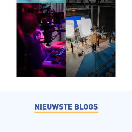
NIEUWSTE BLOGS