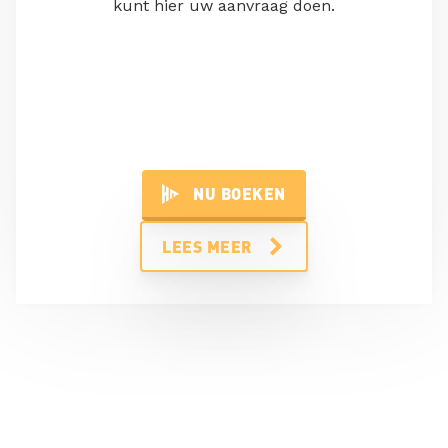
kunt hier uw aanvraag doen.
NU BOEKEN
LEES MEER