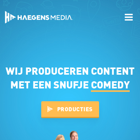
WIJ PRODUCEREN CONTENT
MET EEN SNUFJE
COMEDY
PRODUCTIES