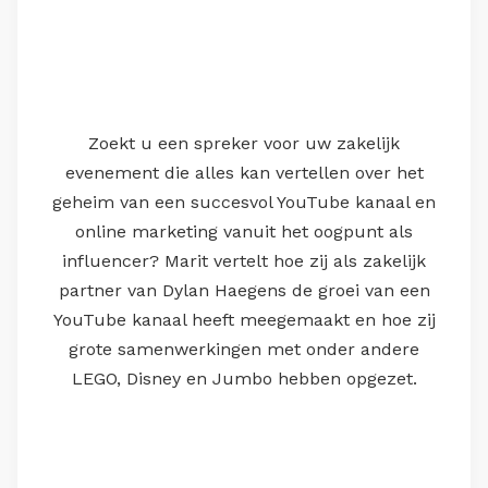
Zoekt u een spreker voor uw zakelijk
evenement die alles kan vertellen over het
geheim van een succesvol YouTube kanaal en
online marketing vanuit het oogpunt als
influencer? Marit vertelt hoe zij als zakelijk
partner van Dylan Haegens de groei van een
YouTube kanaal heeft meegemaakt en hoe zij
grote samenwerkingen met onder andere
LEGO, Disney en Jumbo hebben opgezet.