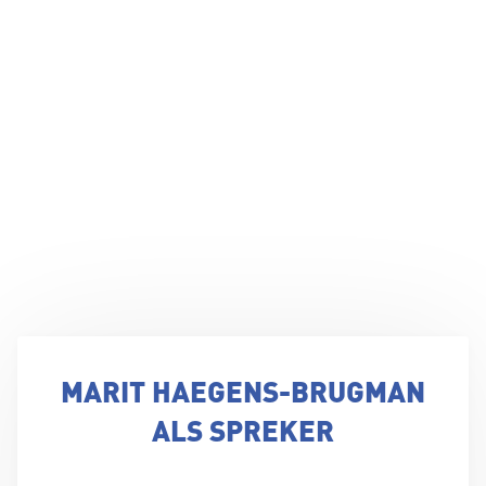
MARIT HAEGENS-BRUGMAN
ALS SPREKER