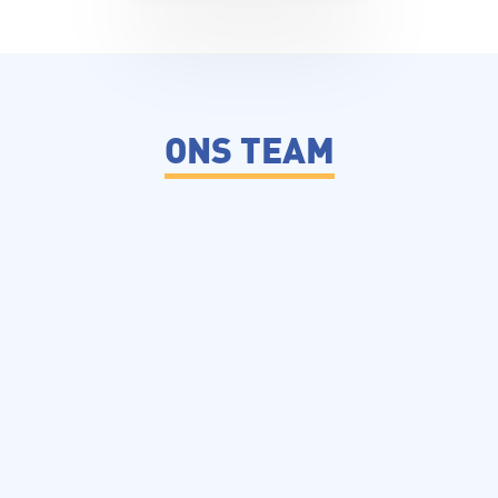
ONS TEAM