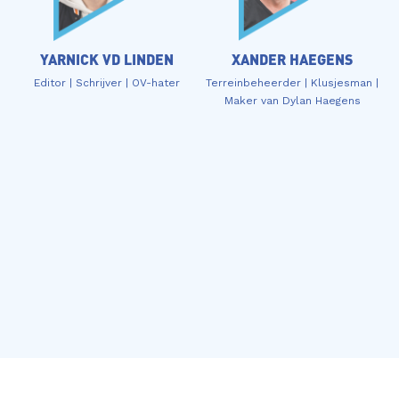
YARNICK VD LINDEN
XANDER HAEGENS
Editor | Schrijver | OV-hater
Terreinbeheerder | Klusjesman |
Maker van Dylan Haegens