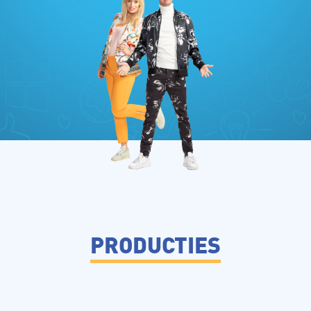
PRODUCTIES