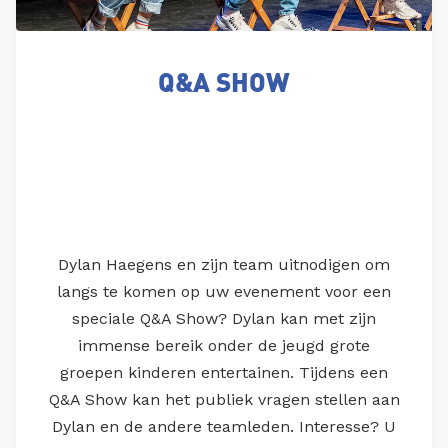
Q&A SHOW
Dylan Haegens en zijn team uitnodigen om
langs te komen op uw evenement voor een
speciale Q&A Show? Dylan kan met zijn
immense bereik onder de jeugd grote
groepen kinderen entertainen. Tijdens een
Q&A Show kan het publiek vragen stellen aan
Dylan en de andere teamleden. Interesse? U