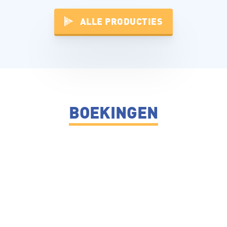
ALLE PRODUCTIES
BOEKINGEN