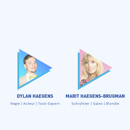
MARIT HAEGENS-BRUGMAN
DYLAN HAEGENS
Schrijfster | Sales | Blondie
Regie | Acteur | Tosti-Expert