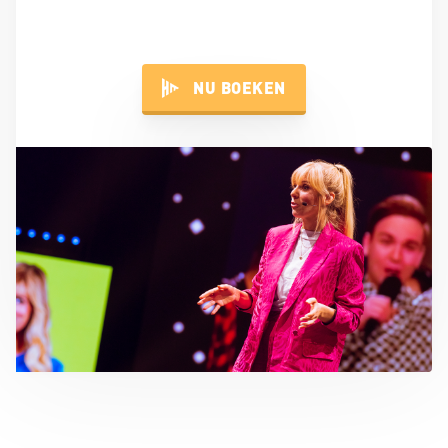
NU BOEKEN