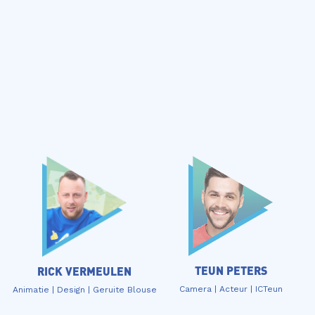
TEUN PETERS
RICK VERMEULEN
Camera | Acteur | ICTeun
Animatie | Design | Geruite Blouse