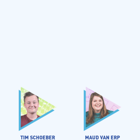
TIM SCHOEBER
MAUD VAN ERP