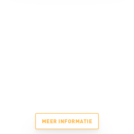
MEER INFORMATIE