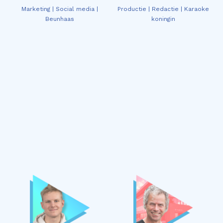
Marketing | Social media |
Productie | Redactie | Karaoke
Beunhaas
koningin